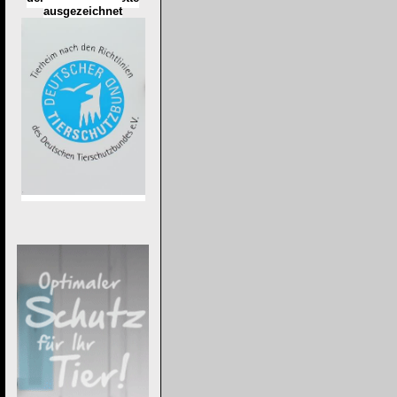
ausgezeichnet