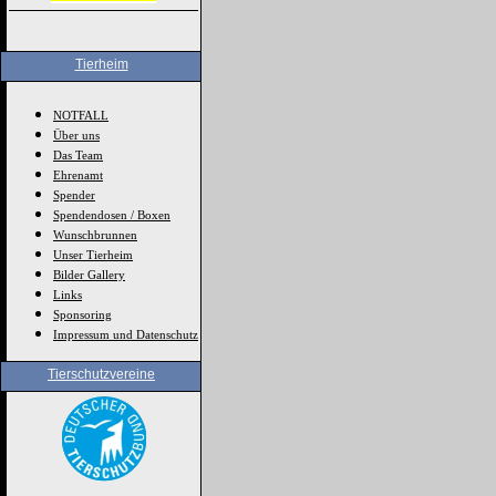
Tierheim
NOTFALL
Über uns
Das Team
Ehrenamt
Spender
Spendendosen / Boxen
Wunschbrunnen
Unser Tierheim
Bilder Gallery
Links
Sponsoring
Impressum und Datenschutz
Tierschutzvereine