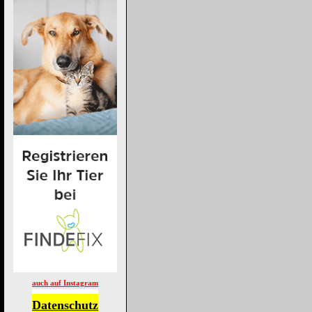
auch auf Instagram
Datenschutz