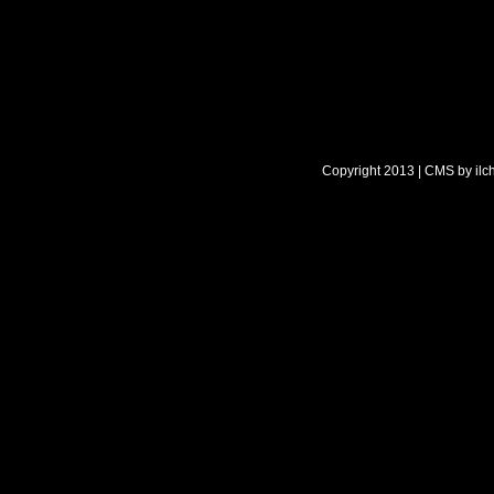
Copyright 2013 | CMS by
ilc