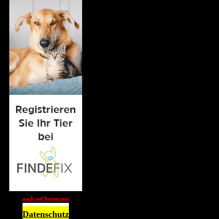
auch auf Instagram
Datenschutz