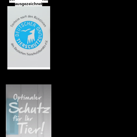
ausgezeichnet