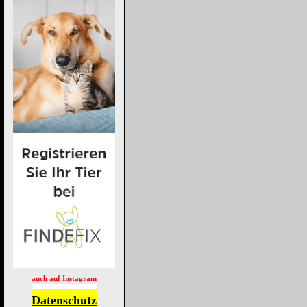
auch auf Instagram
Datenschutz