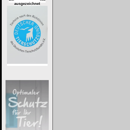
ausgezeichnet