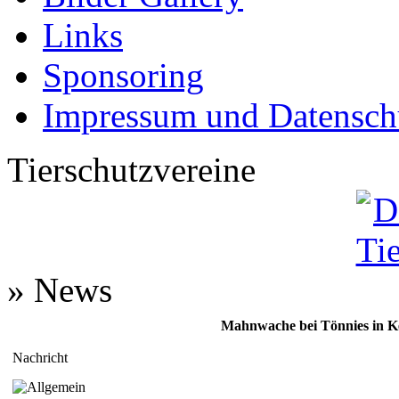
Links
Sponsoring
Impressum und Datensch
Tierschutzvereine
» News
Mahnwache bei Tönnies in Ke
Nachricht