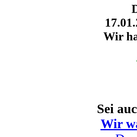
17.01.
Wir ha
Sei au
Wir w