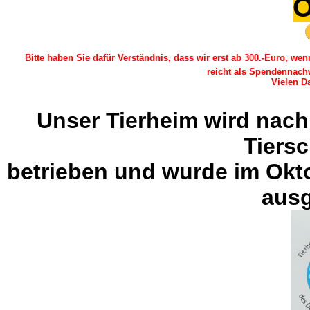
O
Bitte haben Sie dafür Verständnis, dass wir erst ab 300.-Euro, w
reicht als Spendennach
Vielen Da
Unser Tierheim wird nach
Tiers
betrieben und wurde im Okt
ausg