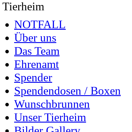
Tierheim
NOTFALL
Über uns
Das Team
Ehrenamt
Spender
Spendendosen / Boxen
Wunschbrunnen
Unser Tierheim
Bilder Gallery