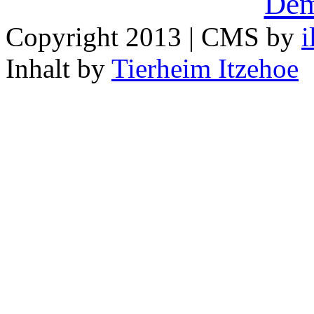
Dem
Copyright 2013 | CMS by
i
Inhalt by
Tierheim Itzehoe