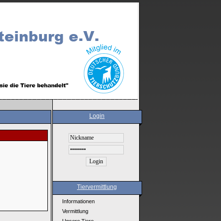
Login
Tiervermittlung
Informationen
Vermittlung