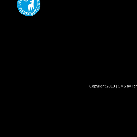
Copyright 2013 | CMS by
ilc