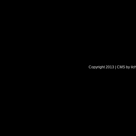
Copyright 2013 | CMS by
ilc