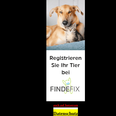
auch auf Instagram
Datenschutz