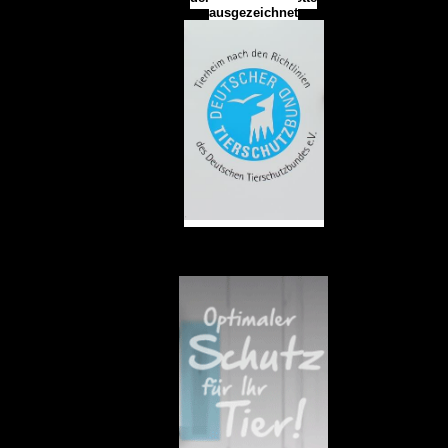
ausgezeichnet