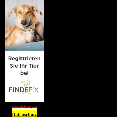
auch auf Instagram
Datenschutz