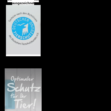
ausgezeichnet