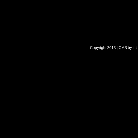
Copyright 2013 | CMS by
ilc