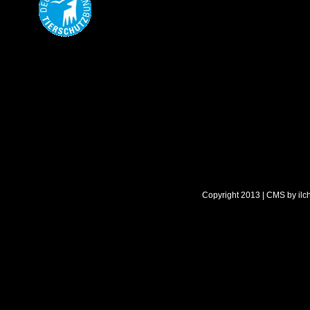
Copyright 2013 | CMS by
ilc