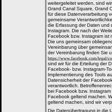
weitergeleitet werden, sind wi
Grand Canal Square, Grand C
für diese Datenverarbeitung v
gemeinsame Verantwortlichkei
die Erfassung der Daten und
Instagram. Die nach der Weite
Facebook bzw. Instagram ist 
Die uns gemeinsam obliegend
Vereinbarung über gemeinsam
der Vereinbarung finden Sie u
https://www.facebook.com/legal/c
sind wir für die Erteilung de
Facebook- bzw. Instagram-Tool
Implementierung des Tools auf
Datensicherheit der Facebook
verantwortlich. Betroffenenrec
bei Facebook bzw. Instagram 
Facebook geltend machen. We
geltend machen, sind wir verpf
Die Datenübertragung in die 