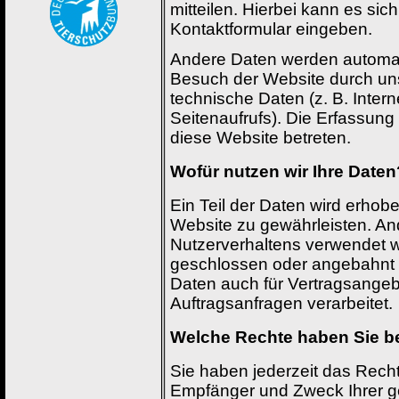
mitteilen. Hierbei kann es sic
Kontaktformular eingeben.
Andere Daten werden automati
Besuch der Website durch uns
technische Daten (z. B. Inter
Seitenaufrufs). Die Erfassung
diese Website betreten.
Wofür nutzen wir Ihre Daten
Ein Teil der Daten wird erhobe
Website zu gewährleisten. An
Nutzerverhaltens verwendet w
geschlossen oder angebahnt 
Daten auch für Vertragsangeb
Auftragsanfragen verarbeitet.
Welche Rechte haben Sie be
Sie haben jederzeit das Recht
Empfänger und Zweck Ihrer 