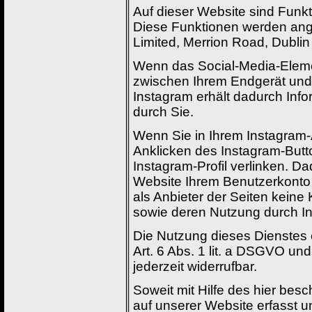
Auf dieser Website sind Funk
Diese Funktionen werden ange
Limited, Merrion Road, Dublin
Wenn das Social-Media-Element
zwischen Ihrem Endgerät und 
Instagram erhält dadurch Inf
durch Sie.
Wenn Sie in Ihrem Instagram-
Anklicken des Instagram-Butto
Instagram-Profil verlinken. 
Website Ihrem Benutzerkonto 
als Anbieter der Seiten keine
sowie deren Nutzung durch In
Die Nutzung dieses Dienstes e
Art. 6 Abs. 1 lit. a DSGVO un
jederzeit widerrufbar.
Soweit mit Hilfe des hier be
auf unserer Website erfasst 