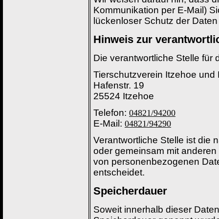
Kommunikation per E-Mail) Si
lückenloser Schutz der Daten v
Hinweis zur verantwortli
Die verantwortliche Stelle für
Tierschutzverein Itzehoe und 
Hafenstr. 19
25524 Itzehoe
Telefon:
04821/94200
E-Mail:
04821/94290
Verantwortliche Stelle ist die n
oder gemeinsam mit anderen ü
von personenbezogenen Daten
entscheidet.
Speicherdauer
Soweit innerhalb dieser Daten