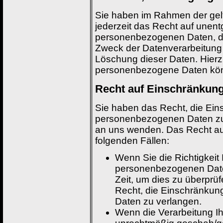
Sie haben im Rahmen der ge
jederzeit das Recht auf unent
personenbezogenen Daten, d
Zweck der Datenverarbeitung 
Löschung dieser Daten. Hier
personenbezogene Daten könn
Recht auf Einschränkung
Sie haben das Recht, die Ein
personenbezogenen Daten zu v
an uns wenden. Das Recht auf
folgenden Fällen:
Wenn Sie die Richtigkeit 
personenbezogenen Daten
Zeit, um dies zu überprü
Recht, die Einschränkun
Daten zu verlangen.
Wenn die Verarbeitung 