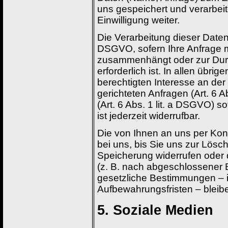
uns gespeichert und verarbeit
Einwilligung weiter.
Die Verarbeitung dieser Daten e
DSGVO, sofern Ihre Anfrage mi
zusammenhängt oder zur Dur
erforderlich ist. In allen übr
berechtigten Interesse an der
gerichteten Anfragen (Art. 6 Ab
(Art. 6 Abs. 1 lit. a DSGVO) s
ist jederzeit widerrufbar.
Die von Ihnen an uns per Kon
bei uns, bis Sie uns zur Lösch
Speicherung widerrufen oder d
(z. B. nach abgeschlossener 
gesetzliche Bestimmungen – 
Aufbewahrungsfristen – bleib
5. Soziale Medien