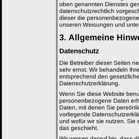
oben genannten Dienstes gesc
datenschutzrechtlich vorgesch
dieser die personenbezogene
unseren Weisungen und unter
3. Allgemeine Hinwe
Datenschutz
Die Betreiber dieser Seiten 
sehr ernst. Wir behandeln Ih
entsprechend den gesetzliche
Datenschutzerklärung.
Wenn Sie diese Website benu
personenbezogene Daten erh
Daten, mit denen Sie persönlic
vorliegende Datenschutzerklä
und wofür wir sie nutzen. Sie
das geschieht.
Wir weisen darauf hin, dass di