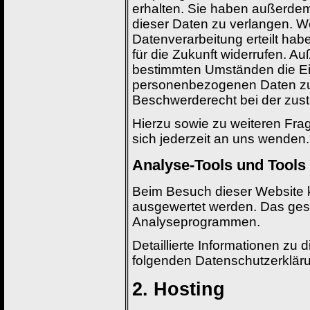
erhalten. Sie haben außerdem
dieser Daten zu verlangen. We
Datenverarbeitung erteilt habe
für die Zukunft widerrufen. A
bestimmten Umständen die Ei
personenbezogenen Daten zu 
Beschwerderecht bei der zust
Hierzu sowie zu weiteren Fr
sich jederzeit an uns wenden.
Analyse-Tools und Tools 
Beim Besuch dieser Website ka
ausgewertet werden. Das gesc
Analyseprogrammen.
Detaillierte Informationen zu
folgenden Datenschutzerklär
2. Hosting