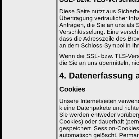
Diese Seite nutzt aus Sicher
Übertragung vertraulicher Inh
Anfragen, die Sie an uns als 
Verschlüsselung. Eine versch
dass die Adresszeile des Brows
an dem Schloss-Symbol in Ihr
Wenn die SSL- bzw. TLS-Versch
die Sie an uns übermitteln, ni
4. Datenerfassung 
Cookies
Unsere Internetseiten verwen
kleine Datenpakete und richt
Sie werden entweder vorüberg
Cookies) oder dauerhaft (per
gespeichert. Session-Cookie
automatisch gelöscht. Perman