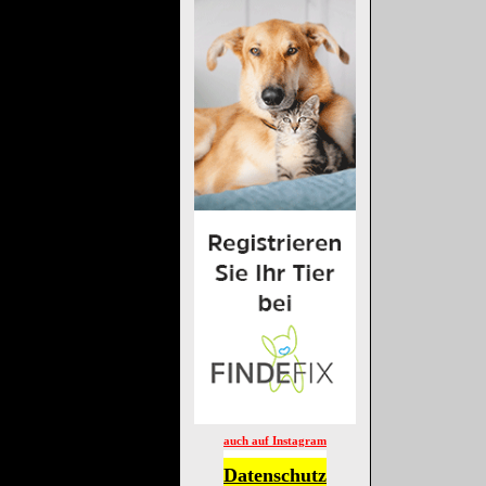
auch auf Instagram
Datenschutz