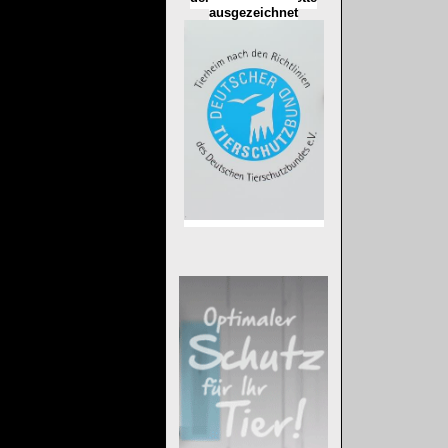
ausgezeichnet