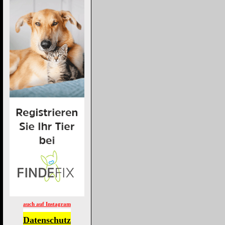
auch auf Instagram
Datenschutz