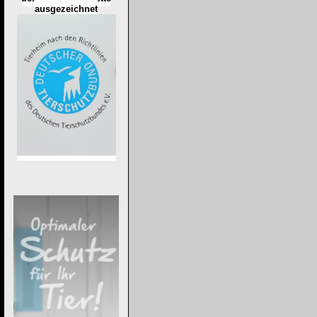
ausgezeichnet