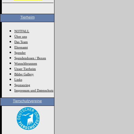
Tierheim
NOTFALL
Über uns
Das Team
Ehrenamt
Spender
Spendendosen / Boxen
Wunschbrunnen
Unser Tierheim
Bilder Gallery
Links
Sponsoring
Impressum und Datenschutz
Tierschutzvereine